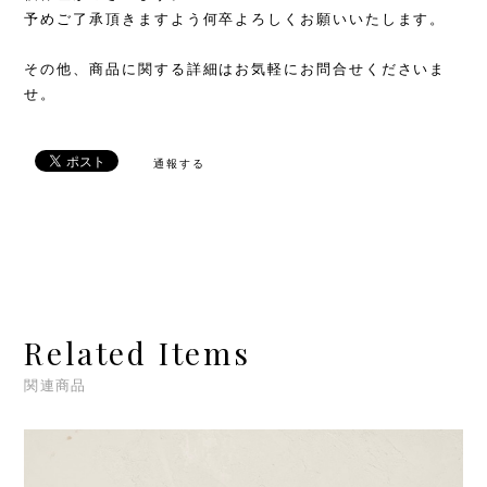
予めご了承頂きますよう何卒よろしくお願いいたします。
その他、商品に関する詳細はお気軽にお問合せくださいま
せ。
通報する
Related Items
関連商品