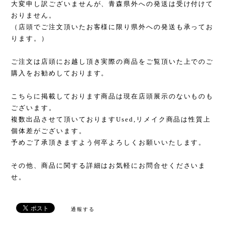
大変申し訳ございませんが、青森県外への発送は受け付けて
おりません。
（店頭でご注文頂いたお客様に限り県外への発送も承ってお
ります。）
ご注文は店頭にお越し頂き実際の商品をご覧頂いた上でのご
購入をお勧めしております。
こちらに掲載しております商品は現在店頭展示のないものも
ございます。
複数出品させて頂いておりますUsed,リメイク商品は性質上
個体差がございます。
予めご了承頂きますよう何卒よろしくお願いいたします。
その他、商品に関する詳細はお気軽にお問合せくださいま
せ。
通報する