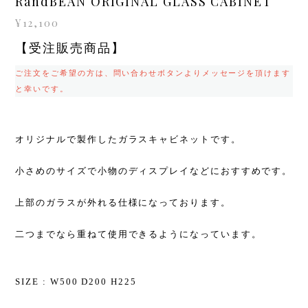
RandBEAN ORIGINAL GLASS CABINET
¥12,100
【受注販売商品】
ご注文をご希望の方は、問い合わせボタンよりメッセージを頂けます
と幸いです。
オリジナルで製作したガラスキャビネットです。
小さめのサイズで小物のディスプレイなどにおすすめです。
上部のガラスが外れる仕様になっております。
二つまでなら重ねて使用できるようになっています。
SIZE : W500 D200 H225