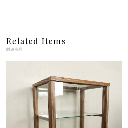
Related Items
関連商品