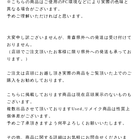
※こちらの商品はご使用のPC環境などにより実際の色味と
異なる場合がございます。
予めご理解いただければと思います。
大変申し訳ございませんが、青森県外への発送は受け付けて
おりません。
（店頭でご注文頂いたお客様に限り県外への発送も承ってお
ります。）
ご注文は店頭にお越し頂き実際の商品をご覧頂いた上でのご
購入をお勧めしております。
こちらに掲載しております商品は現在店頭展示のないものも
ございます。
複数出品させて頂いておりますUsed,リメイク商品は性質上
個体差がございます。
予めご了承頂きますよう何卒よろしくお願いいたします。
その他、商品に関する詳細はお気軽にお問合せくださいま