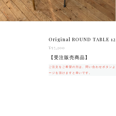
Original ROUND TABLE 1
¥57,200
【受注販売商品】
ご注文をご希望の方は、問い合わせボタンよ
ージを頂けますと幸いです。