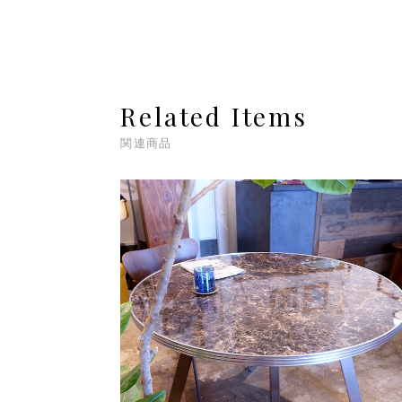
Related Items
関連商品